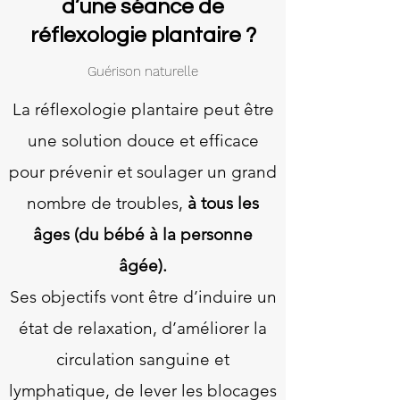
d’une séance de
réflexologie plantaire ?
Guérison naturelle
La réflexologie plantaire peut être
une solution douce et efficace
pour prévenir et soulager un grand
nombre de troubles,
à tous les
âges (du bébé à la personne
âgée).
Ses objectifs vont être d’induire un
état de relaxation, d’améliorer la
circulation sanguine et
lymphatique, de lever les blocages