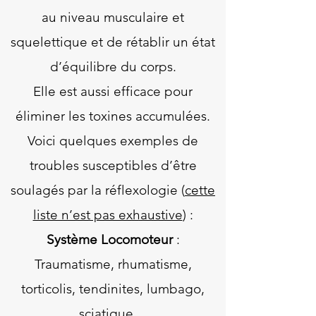
au niveau musculaire et
squelettique et de rétablir un état
d’équilibre du corps.
Elle est aussi efficace pour
éliminer les toxines accumulées.
Voici quelques exemples de
troubles susceptibles d’être
soulagés par la réflexologie (
cette
liste n’est pas exhaustive
) :
Système Locomoteur
:
Traumatisme, rhumatisme,
torticolis, tendinites, lumbago,
sciatique…