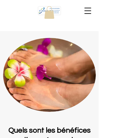
Quels sont les bénéfices