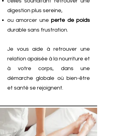
celles souhaitant retrouver une
digestion plus sereine,
ou amorcer une
perte de poids
durable sans frustration.
Je vous aide à retrouver une
relation apaisée à la nourriture et
à votre corps, dans une
démarche globale où bien-être
et santé se rejoignent.