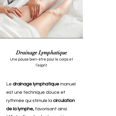
Drainage Lymphatique
Une pause bien-être pour le corps et
l’esprit
Le
drainage lymphatique
manuel
est une technique douce et
rythmée qui stimule la
circulation
de la lymphe,
favorisant ainsi