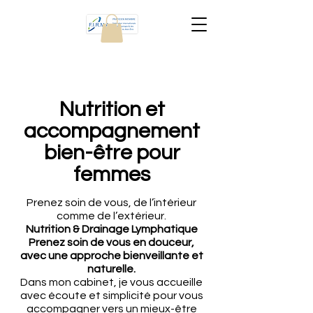
Nutrition et
accompagnement
bien-être pour
femmes
Prenez soin de vous, de l’intérieur
comme de l’extérieur.
Nutrition & Drainage Lymphatique
Prenez soin de vous en douceur,
avec une approche bienveillante et
naturelle.
Dans mon cabinet, je vous accueille
avec écoute et simplicité pour vous
accompagner vers un mieux-être