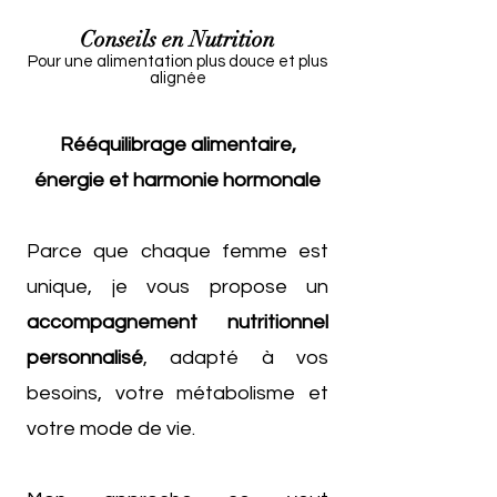
Conseils en Nutrition
Pour une alimentation plus douce et plus
alignée
Rééquilibrage alimentaire,
énergie et harmonie hormonale
Parce que chaque femme est
unique, je vous propose un
accompagnement nutritionnel
personnalisé
, adapté à vos
besoins, votre métabolisme et
votre mode de vie.